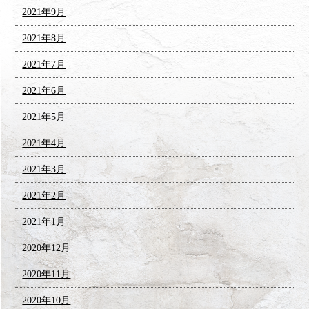
2021年9月
2021年8月
2021年7月
2021年6月
2021年5月
2021年4月
2021年3月
2021年2月
2021年1月
2020年12月
2020年11月
2020年10月