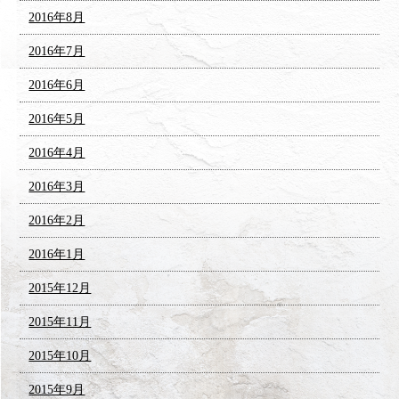
2016年8月
2016年7月
2016年6月
2016年5月
2016年4月
2016年3月
2016年2月
2016年1月
2015年12月
2015年11月
2015年10月
2015年9月