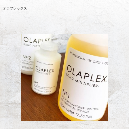
オラプレックス