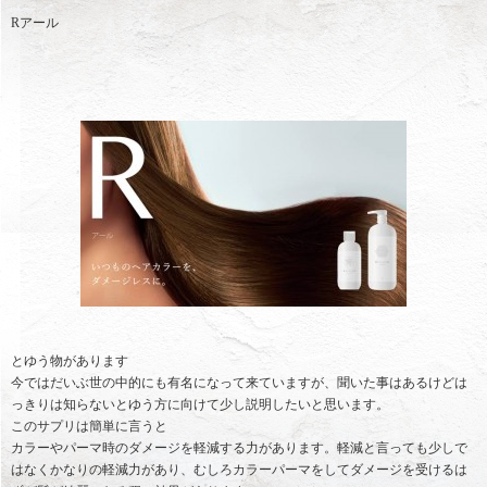
Rアール
とゆう物があります
今ではだいぶ世の中的にも有名になって来ていますが、聞いた事はあるけどは
っきりは知らないとゆう方に向けて少し説明したいと思います。
このサプリは簡単に言うと
カラーやパーマ時のダメージを軽減する力があります。軽減と言っても少しで
はなくかなりの軽減力があり、むしろカラーパーマをしてダメージを受けるは