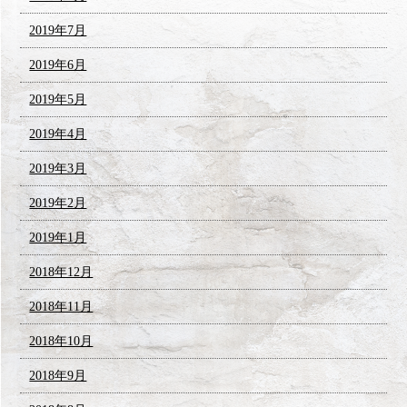
2019年7月
2019年6月
2019年5月
2019年4月
2019年3月
2019年2月
2019年1月
2018年12月
2018年11月
2018年10月
2018年9月