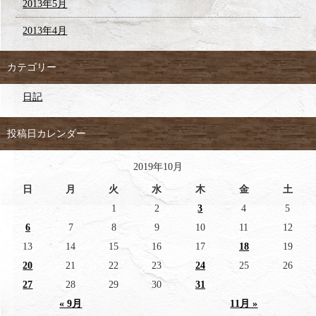
2013年5月
2013年4月
カテゴリー
日記
投稿日カレンダー
2019年10月
日
月
火
水
木
金
土
1
2
3
4
5
6
7
8
9
10
11
12
13
14
15
16
17
18
19
20
21
22
23
24
25
26
27
28
29
30
31
« 9月
11月 »