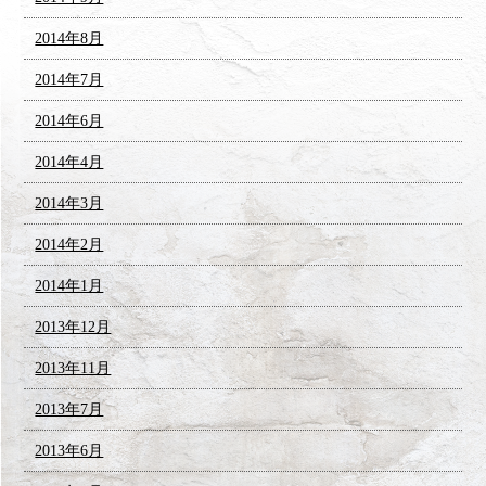
2014年8月
2014年7月
2014年6月
2014年4月
2014年3月
2014年2月
2014年1月
2013年12月
2013年11月
2013年7月
2013年6月