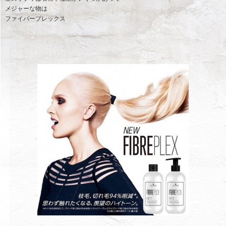
メジャーな物は
ファイバープレックス