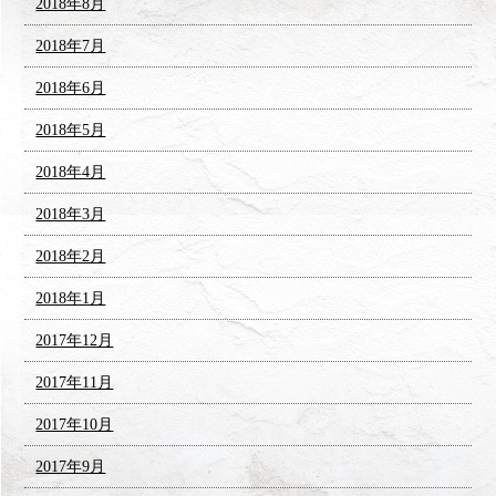
2018年8月
2018年7月
2018年6月
2018年5月
2018年4月
2018年3月
2018年2月
2018年1月
2017年12月
2017年11月
2017年10月
2017年9月