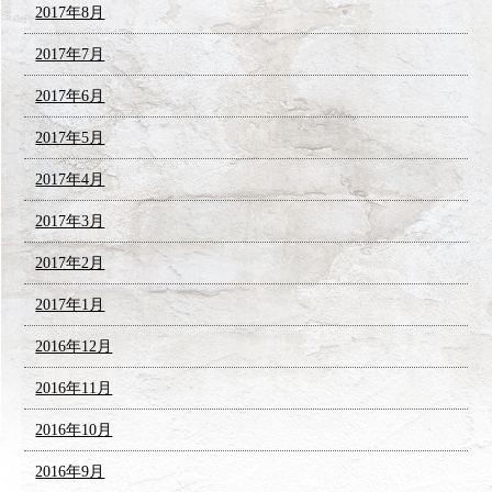
2017年8月
2017年7月
2017年6月
2017年5月
2017年4月
2017年3月
2017年2月
2017年1月
2016年12月
2016年11月
2016年10月
2016年9月