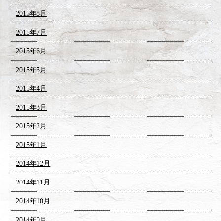
2015年8月
2015年7月
2015年6月
2015年5月
2015年4月
2015年3月
2015年2月
2015年1月
2014年12月
2014年11月
2014年10月
2014年9月