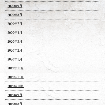
2020年9月
2020年8月
2020年7月
2020年4月
2020年3月
2020年2月
2020年1月
2019年12月
2019年11月
2019年10月
2019年9月
2019年8月