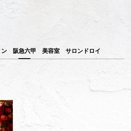
ィン 阪急六甲 美容室 サロンドロイ