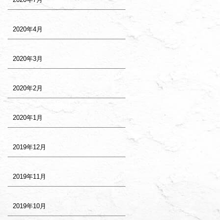
2020年4月
2020年3月
2020年2月
2020年1月
2019年12月
2019年11月
2019年10月