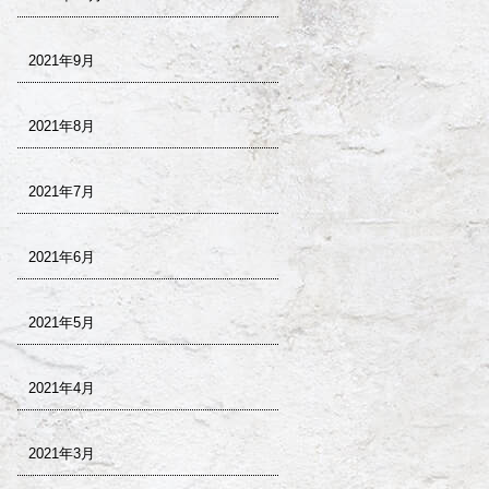
2021年9月
2021年8月
2021年7月
2021年6月
2021年5月
2021年4月
2021年3月