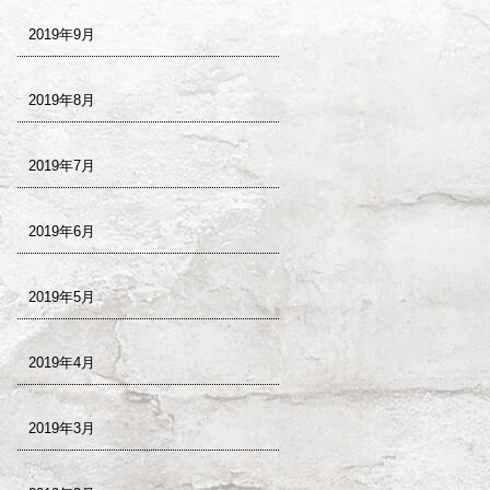
2019年9月
2019年8月
2019年7月
2019年6月
2019年5月
2019年4月
2019年3月