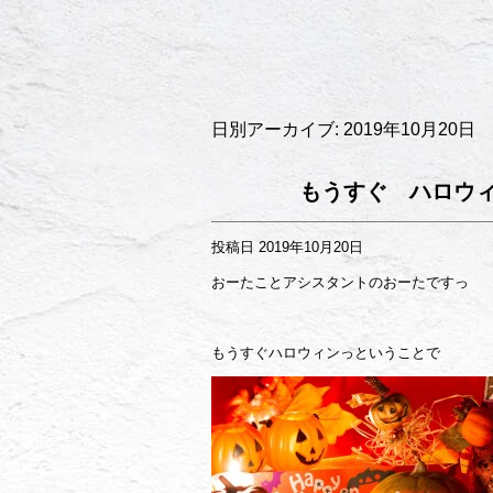
日別アーカイブ:
2019年10月20日
もうすぐ ハロウ
投稿日
2019年10月20日
おーたことアシスタントのおーたですっ
もうすぐハロウィンっということで