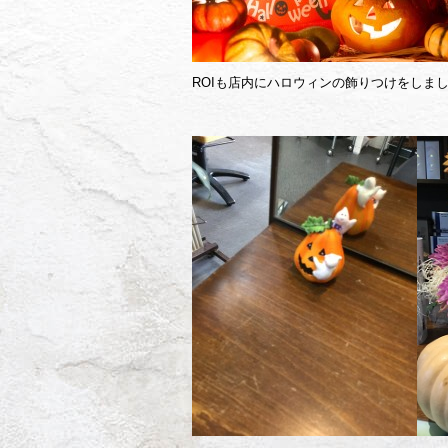
ROIも店内にハロウィンの飾りつけをしま