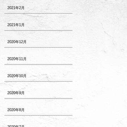
2021年2月
2021年1月
2020年12月
2020年11月
2020年10月
2020年9月
2020年8月
2020年7月