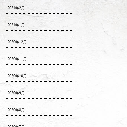
2021年2月
2021年1月
2020年12月
2020年11月
2020年10月
2020年9月
2020年8月
2020年7月