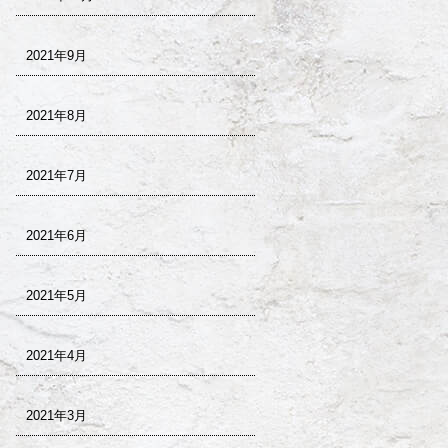
2021年9月
2021年8月
2021年7月
2021年6月
2021年5月
2021年4月
2021年3月