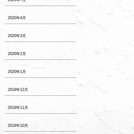
2020年4月
2020年3月
2020年2月
2020年1月
2019年12月
2019年11月
2019年10月