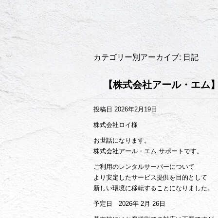
カテゴリー別アーカイブ:
日記
【株式会社アール・エム
投稿日
2026年2月19日
株式会社ロイ様
お世話になります。
株式会社アール・エム サポートです。
ご利用のレンタルサーバーについて
より安定したサービス提供を目的として
新しい環境に移転することになりました。
予定日 2026年 2月 26日