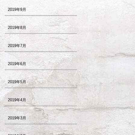
2019年9月
2019年8月
2019年7月
2019年6月
2019年5月
2019年4月
2019年3月