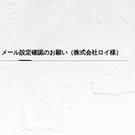
】メール設定確認のお願い（株式会社ロイ様）