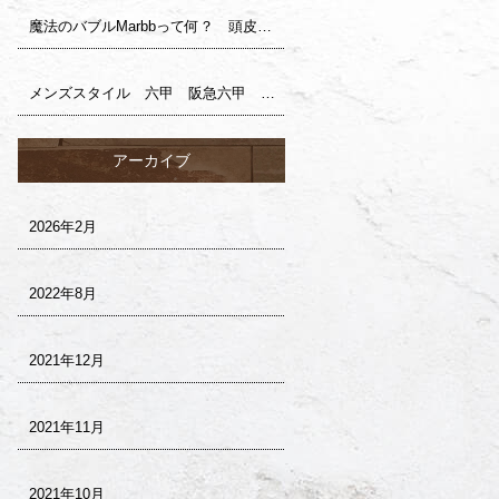
魔法のバブルMarbbって何？ 頭皮ケア 阪急六甲 六甲 美容室 ヘアサロン サロンドロイ
メンズスタイル 六甲 阪急六甲 美容室 サロンドロイ
アーカイブ
2026年2月
2022年8月
2021年12月
2021年11月
2021年10月