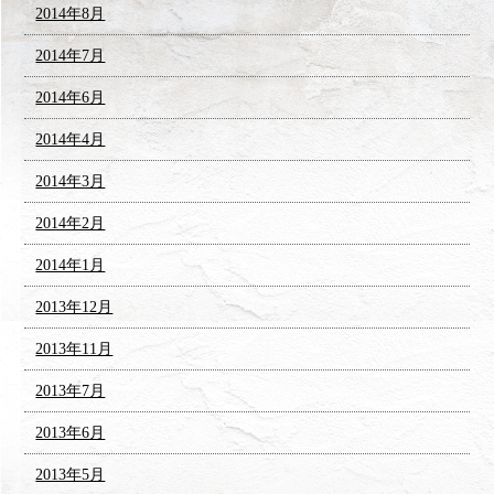
2014年8月
2014年7月
2014年6月
2014年4月
2014年3月
2014年2月
2014年1月
2013年12月
2013年11月
2013年7月
2013年6月
2013年5月