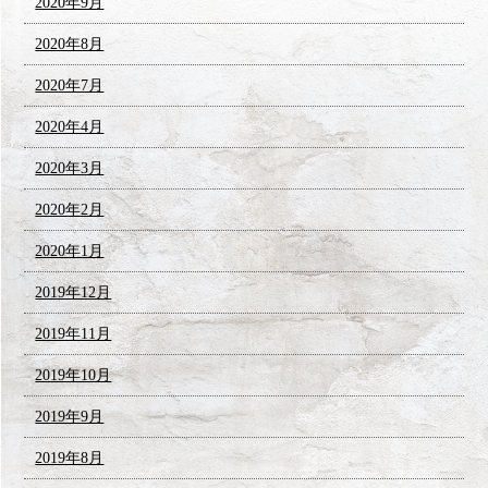
2020年9月
2020年8月
2020年7月
2020年4月
2020年3月
2020年2月
2020年1月
2019年12月
2019年11月
2019年10月
2019年9月
2019年8月