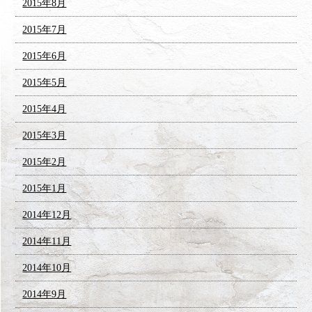
2015年8月
2015年7月
2015年6月
2015年5月
2015年4月
2015年3月
2015年2月
2015年1月
2014年12月
2014年11月
2014年10月
2014年9月