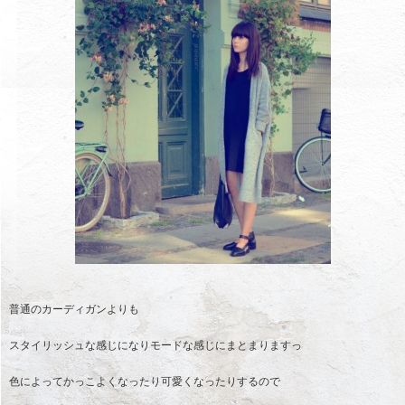
普通のカーディガンよりも
スタイリッシュな感じになりモードな感じにまとまりますっ
色によってかっこよくなったり可愛くなったりするので