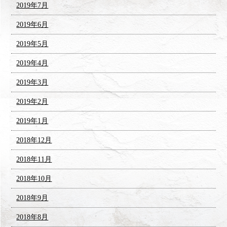
2019年7月
2019年6月
2019年5月
2019年4月
2019年3月
2019年2月
2019年1月
2018年12月
2018年11月
2018年10月
2018年9月
2018年8月