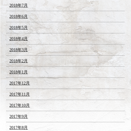
2018年7月
2018年6月
2018年5月
2018年4月
2018年3月
2018年2月
2018年1月
2017年12月
2017年11月
2017年10月
2017年9月
2017年8月