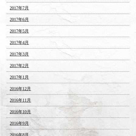
2017年7月
2017年6月
2017年5月
2017年4月
2017年3月
2017年2月
2017年1月
2016年12月
2016年11月
2016年10月
2016年9月
2016年8月