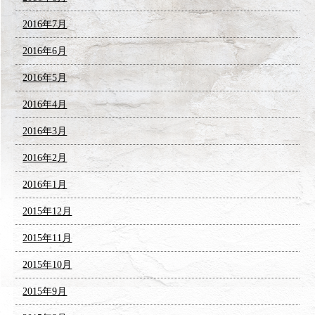
2016年7月
2016年6月
2016年5月
2016年4月
2016年3月
2016年2月
2016年1月
2015年12月
2015年11月
2015年10月
2015年9月