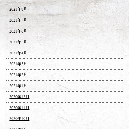
2021年8月
2021年7月
2021年6月
2021年5月
2021年4月
2021年3月
2021年2月
2021年1月
2020年12月
2020年11月
2020年10月