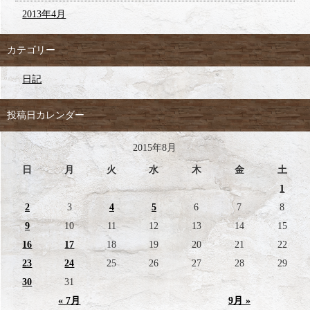
2013年4月
カテゴリー
日記
投稿日カレンダー
2015年8月
日
月
火
水
木
金
土
1
2
3
4
5
6
7
8
9
10
11
12
13
14
15
16
17
18
19
20
21
22
23
24
25
26
27
28
29
30
31
« 7月
9月 »