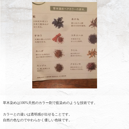
草木染めは100%天然のカラー剤で藍染めのような技術です。
カラーとの違いは透明感が出せることです。
自然の色なのでやわらかく優しい色味です。