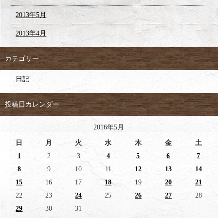
2013年5月
2013年4月
カテゴリー
日記
投稿日カレンダー
2016年5月
日
月
火
水
木
金
土
1
2
3
4
5
6
7
8
9
10
11
12
13
14
15
16
17
18
19
20
21
22
23
24
25
26
27
28
29
30
31