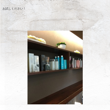
お試しください！