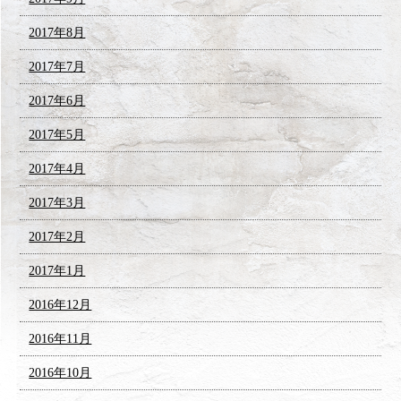
2017年8月
2017年7月
2017年6月
2017年5月
2017年4月
2017年3月
2017年2月
2017年1月
2016年12月
2016年11月
2016年10月