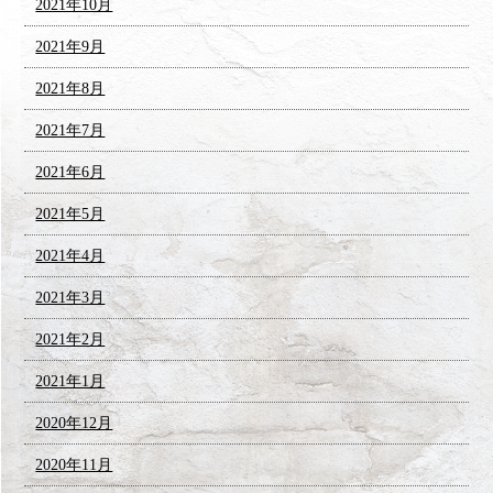
2021年10月
2021年9月
2021年8月
2021年7月
2021年6月
2021年5月
2021年4月
2021年3月
2021年2月
2021年1月
2020年12月
2020年11月