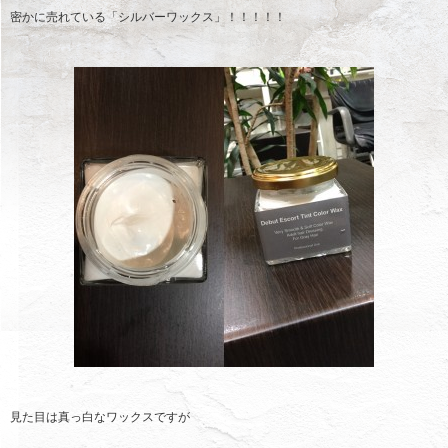
密かに売れている「シルバーワックス」！！！！！
見た目は真っ白なワックスですが