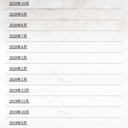
2020年10月
2020年9月
2020年8月
2020年7月
2020年4月
2020年3月
2020年2月
2020年1月
2019年12月
2019年11月
2019年10月
2019年9月