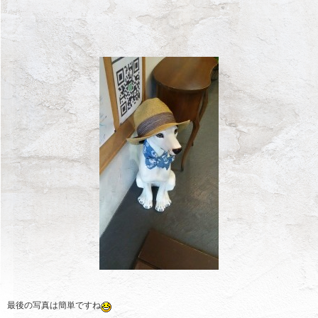
最後の写真は簡単ですね