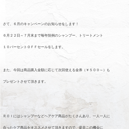
さて、６月のキャンペーンのお知らせをします！
６月２２日～７月末まで毎年恒例のシャンプー、トリートメント
１０パーセントＯＦＦセールをします。
また、今回は商品購入金額に応じて次回使える金券（￥５００～）も
プレゼントさせて頂きます。
ＲＯＩにはシャンプーなどヘアケア商品がたくさんあり、一人一人に
合ったケア商品をオススメさせて頂きますので、是非この機会に