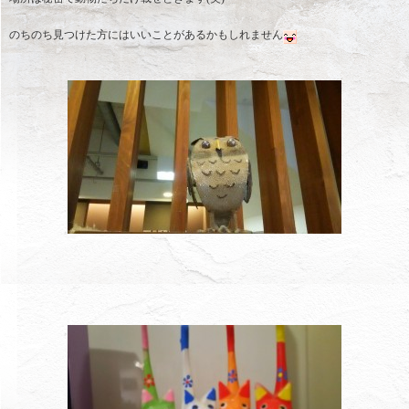
のちのち見つけた方にはいいことがあるかもしれません