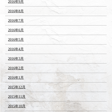
2016年9月
2016年8月
2016年7月
2016年6月
2016年5月
2016年4月
2016年3月
2016年2月
2016年1月
2015年12月
2015年11月
2015年10月