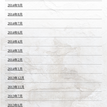
2014年9月
2014年8月
2014年7月
2014年6月
2014年4月
2014年3月
2014年2月
2014年1月
2013年12月
2013年11月
2013年7月
2013年6月