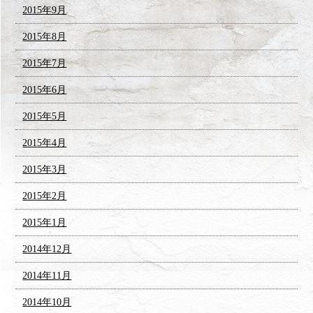
2015年9月
2015年8月
2015年7月
2015年6月
2015年5月
2015年4月
2015年3月
2015年2月
2015年1月
2014年12月
2014年11月
2014年10月