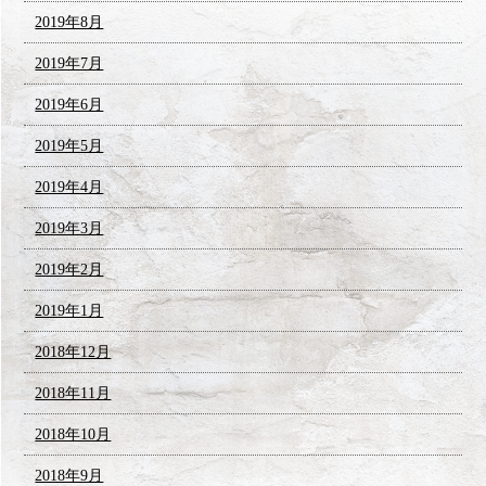
2019年8月
2019年7月
2019年6月
2019年5月
2019年4月
2019年3月
2019年2月
2019年1月
2018年12月
2018年11月
2018年10月
2018年9月