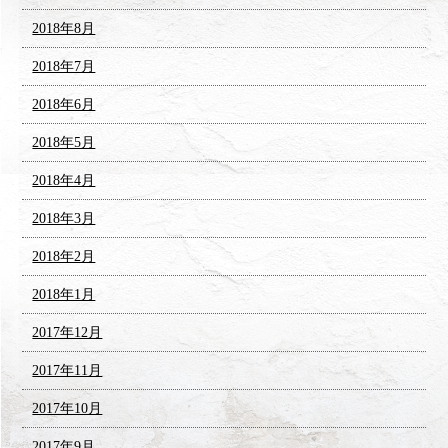
2018年8月
2018年7月
2018年6月
2018年5月
2018年4月
2018年3月
2018年2月
2018年1月
2017年12月
2017年11月
2017年10月
2017年9月