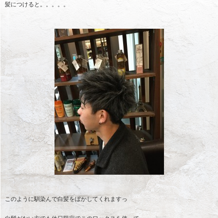
髪につけると。。。。。
このように馴染んで白髪をぼかしてくれますっ