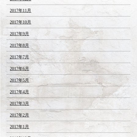
2017年11月
2017年10月
2017年9月
2017年8月
2017年7月
2017年6月
2017年5月
2017年4月
2017年3月
2017年2月
2017年1月