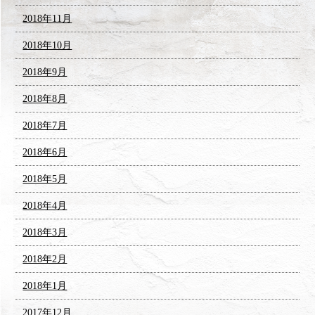
2018年11月
2018年10月
2018年9月
2018年8月
2018年7月
2018年6月
2018年5月
2018年4月
2018年3月
2018年2月
2018年1月
2017年12月