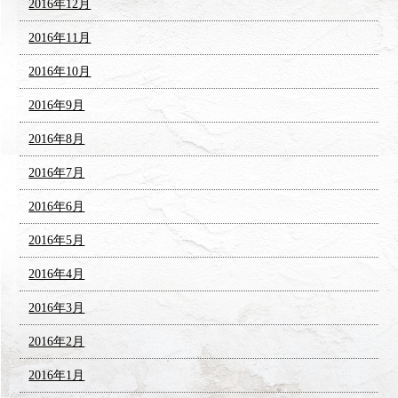
2016年12月
2016年11月
2016年10月
2016年9月
2016年8月
2016年7月
2016年6月
2016年5月
2016年4月
2016年3月
2016年2月
2016年1月