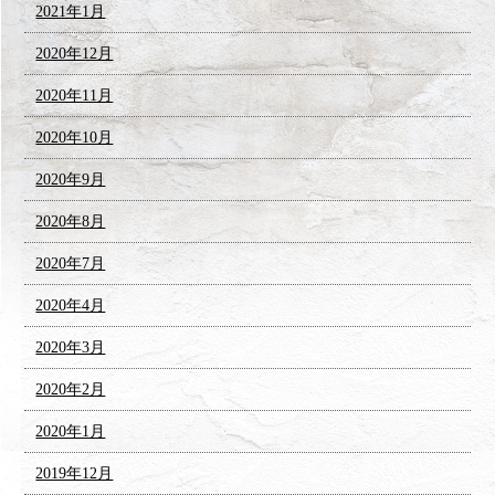
2021年1月
2020年12月
2020年11月
2020年10月
2020年9月
2020年8月
2020年7月
2020年4月
2020年3月
2020年2月
2020年1月
2019年12月