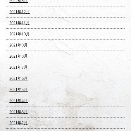
2022年8月
2021年12月
2021年11月
2021年10月
2021年9月
2021年8月
2021年7月
2021年6月
2021年5月
2021年4月
2021年3月
2021年2月