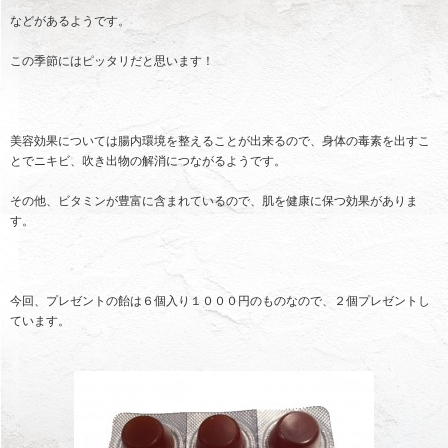
などがあるようです。
この季節にはピッタリだと思います！
美容効果については腸内環境を整えることが出来るので、身体の毒素を出すこ
とでニキビ、吹き出物の解消につながるようです。
その他、ビタミンが豊富に含まれているので、肌を健康に保つ効果がありま
す。
今回、プレゼントの飴は６個入り１０００円のものなので、２個プレゼントし
ています。