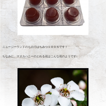
ニュージーランドのものではちみつ１００％です！
ちなみに、マヌカハニーのとれる花はこんな花のようです↓