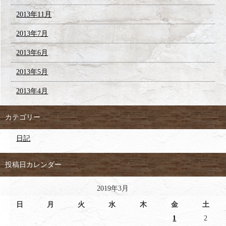
2013年11月
2013年7月
2013年6月
2013年5月
2013年4月
カテゴリー
日記
投稿日カレンダー
2019年3月
日
月
火
水
木
金
土
1
2