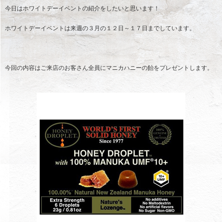
今日はホワイトデーイベントの紹介をしたいと思います！
ホワイトデーイベントは来週の３月の１２日～１７日までしています。
今回の内容はご来店のお客さん全員にマニカハニーの飴をプレゼントします。