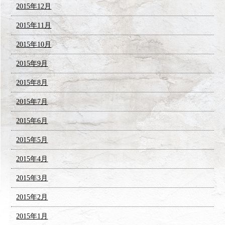
2015年12月
2015年11月
2015年10月
2015年9月
2015年8月
2015年7月
2015年6月
2015年5月
2015年4月
2015年3月
2015年2月
2015年1月