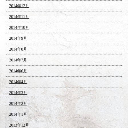
2014年12月
2014年11月
2014年10月
2014年9月
2014年8月
2014年7月
2014年6月
2014年4月
2014年3月
2014年2月
2014年1月
2013年12月