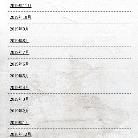
2019年11月
2019年10月
2019年9月
2019年8月
2019年7月
2019年6月
2019年5月
2019年4月
2019年3月
2019年2月
2019年1月
2018年12月