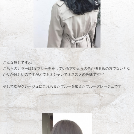
こんな感じですね
こちらのカラーは1度ブリーチをしている方や元々の色が明るめの方でないとな
かなか難しいのですがとてもオシャレでオススメの色味です^ ^
そして次がグレージュにこれもまたブルーを加えたブルーグレージュです