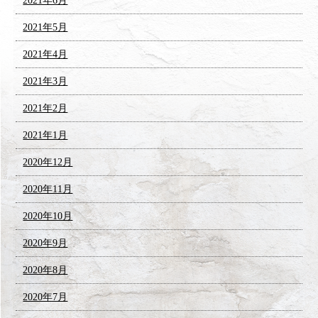
2021年6月
2021年5月
2021年4月
2021年3月
2021年2月
2021年1月
2020年12月
2020年11月
2020年10月
2020年9月
2020年8月
2020年7月