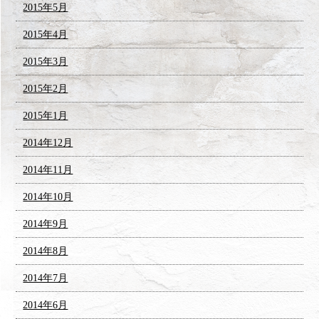
2015年5月
2015年4月
2015年3月
2015年2月
2015年1月
2014年12月
2014年11月
2014年10月
2014年9月
2014年8月
2014年7月
2014年6月