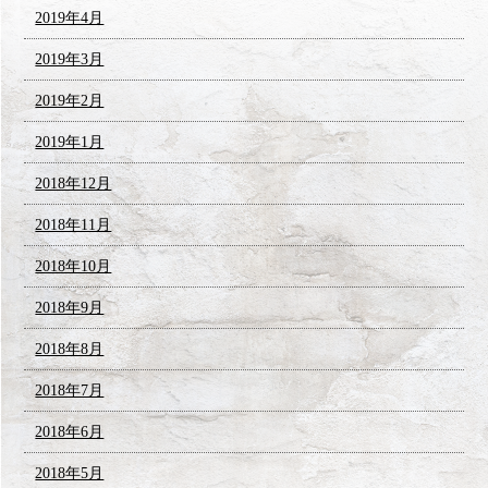
2019年4月
2019年3月
2019年2月
2019年1月
2018年12月
2018年11月
2018年10月
2018年9月
2018年8月
2018年7月
2018年6月
2018年5月