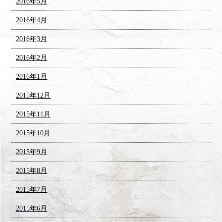
2016年5月
2016年4月
2016年3月
2016年2月
2016年1月
2015年12月
2015年11月
2015年10月
2015年9月
2015年8月
2015年7月
2015年6月