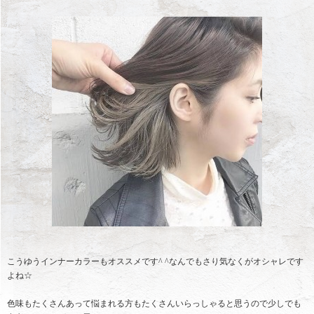
こうゆうインナーカラーもオススメです^ ^なんでもさり気なくがオシャレです
よね☆
色味もたくさんあって悩まれる方もたくさんいらっしゃると思うので少しでも