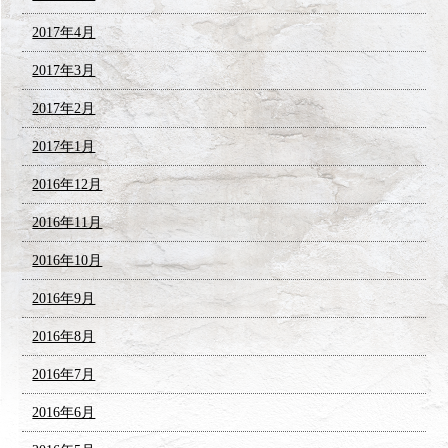
2017年4月
2017年3月
2017年2月
2017年1月
2016年12月
2016年11月
2016年10月
2016年9月
2016年8月
2016年7月
2016年6月