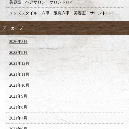
美容室 ヘアサロン サロンドロイ
メンズスタイル 六甲 阪急六甲 美容室 サロンドロイ
アーカイブ
2026年2月
2022年8月
2021年12月
2021年11月
2021年10月
2021年9月
2021年8月
2021年7月