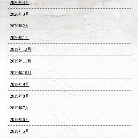
2020年4月
2020年3月
2020年2月
2020年1月
2019年12月
2019年11月
2019年10月
2019年9月
2019年8月
2019年7月
2019年6月
2019年5月