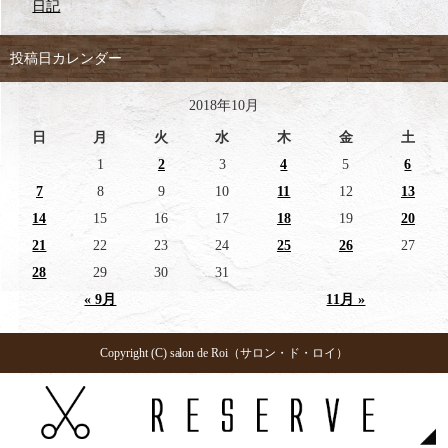
日記
投稿日カレンダー
2018年10月
日
月
火
水
木
金
土
1
2
3
4
5
6
7
8
9
10
11
12
13
14
15
16
17
18
19
20
21
22
23
24
25
26
27
28
29
30
31
« 9月
11月 »
Copyright (C) salon de Roi（サロン・ド・ロイ）