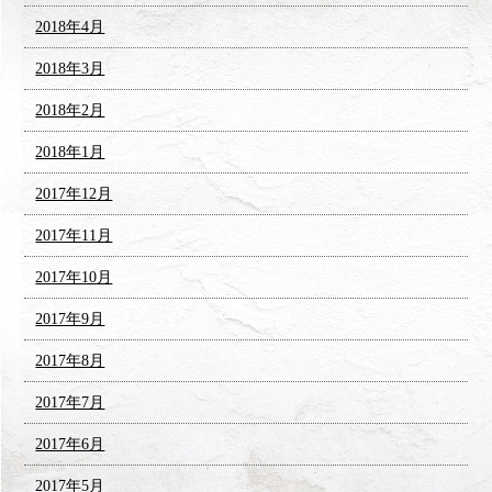
2018年4月
2018年3月
2018年2月
2018年1月
2017年12月
2017年11月
2017年10月
2017年9月
2017年8月
2017年7月
2017年6月
2017年5月