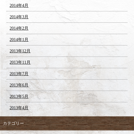
2014年4月
2014年3月
2014年2月
2014年1月
2013年12月
2013年11月
2013年7月
2013年6月
2013年5月
2013年4月
カテゴリー