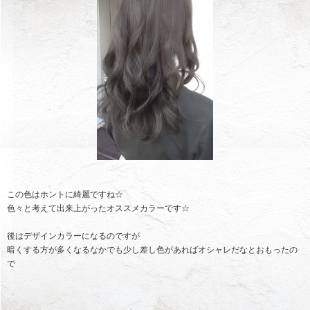
この色はホントに綺麗ですね☆
色々と考えて出来上がったオススメカラーです☆
後はデザインカラーになるのですが
暗くする方が多くなるなかでも少し差し色があればオシャレだなとおもったの
で