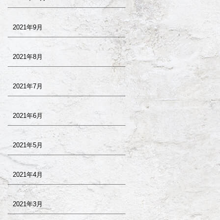
2021年9月
2021年8月
2021年7月
2021年6月
2021年5月
2021年4月
2021年3月