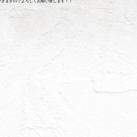
いきますのでよろしくお願い致します！！