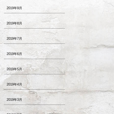
2019年9月
2019年8月
2019年7月
2019年6月
2019年5月
2019年4月
2019年3月