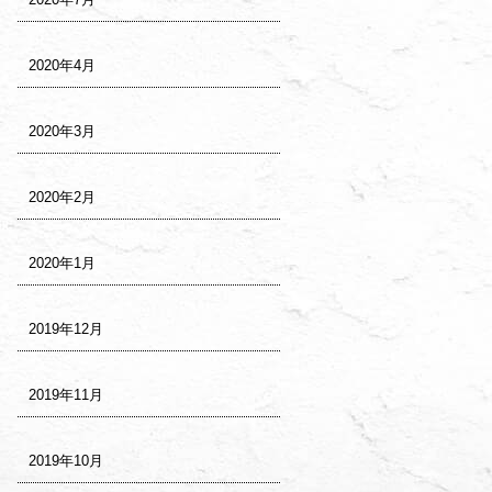
2020年4月
2020年3月
2020年2月
2020年1月
2019年12月
2019年11月
2019年10月