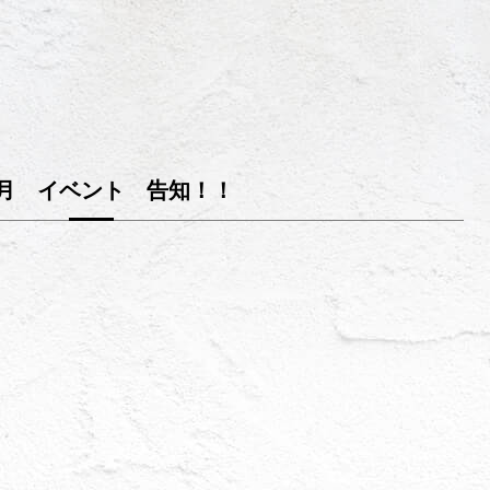
月 イベント 告知！！