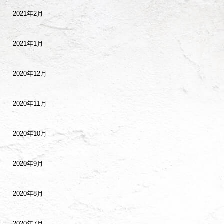
2021年2月
2021年1月
2020年12月
2020年11月
2020年10月
2020年9月
2020年8月
2020年7月