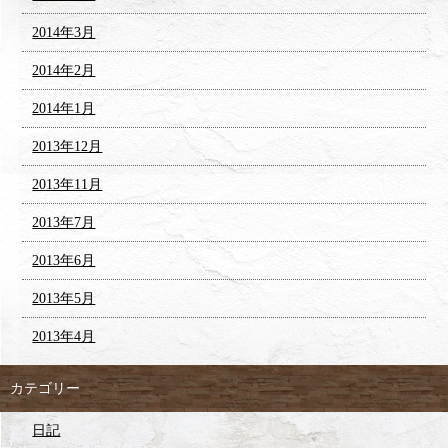
2014年3月
2014年2月
2014年1月
2013年12月
2013年11月
2013年7月
2013年6月
2013年5月
2013年4月
カテゴリー
日記