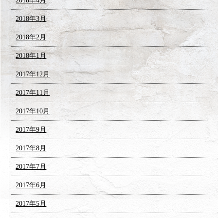
2018年4月
2018年3月
2018年2月
2018年1月
2017年12月
2017年11月
2017年10月
2017年9月
2017年8月
2017年7月
2017年6月
2017年5月