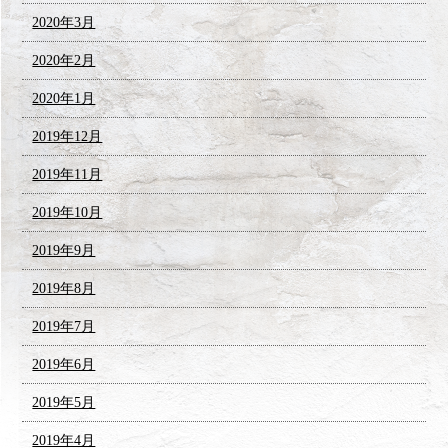
2020年3月
2020年2月
2020年1月
2019年12月
2019年11月
2019年10月
2019年9月
2019年8月
2019年7月
2019年6月
2019年5月
2019年4月