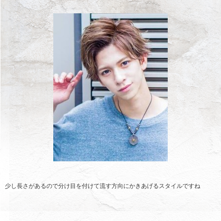
少し長さがあるので分け目を付けて流す方向にかきあげるスタイルですね