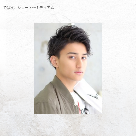
では次、ショート〜ミディアム