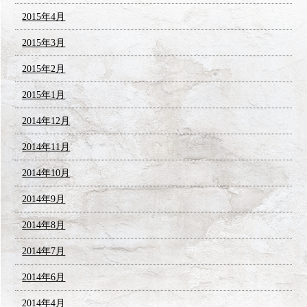
2015年4月
2015年3月
2015年2月
2015年1月
2014年12月
2014年11月
2014年10月
2014年9月
2014年8月
2014年7月
2014年6月
2014年4月