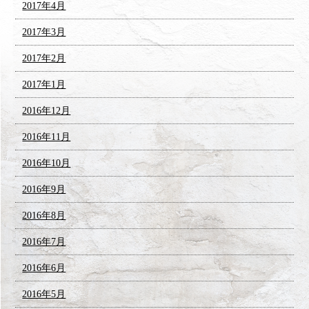
2017年4月
2017年3月
2017年2月
2017年1月
2016年12月
2016年11月
2016年10月
2016年9月
2016年8月
2016年7月
2016年6月
2016年5月