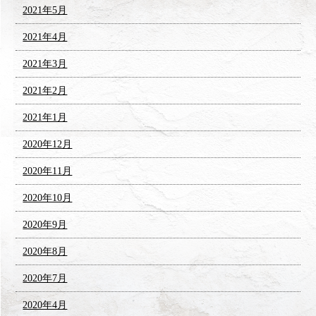
2021年5月
2021年4月
2021年3月
2021年2月
2021年1月
2020年12月
2020年11月
2020年10月
2020年9月
2020年8月
2020年7月
2020年4月