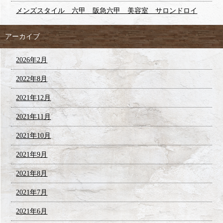
メンズスタイル 六甲 阪急六甲 美容室 サロンドロイ
アーカイブ
2026年2月
2022年8月
2021年12月
2021年11月
2021年10月
2021年9月
2021年8月
2021年7月
2021年6月