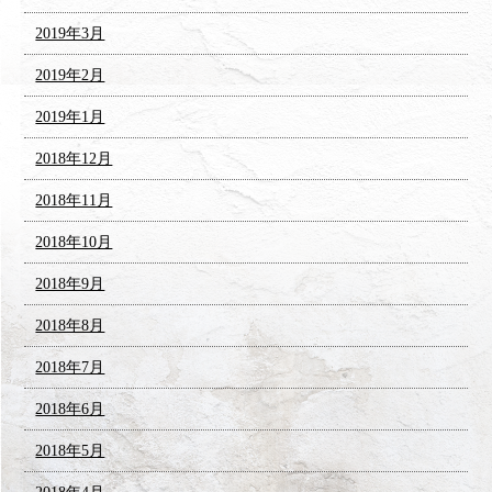
2019年3月
2019年2月
2019年1月
2018年12月
2018年11月
2018年10月
2018年9月
2018年8月
2018年7月
2018年6月
2018年5月