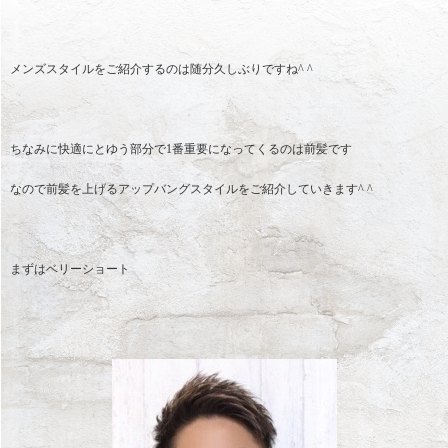
メンズスタイルをご紹介するのは随分久しぶりですね^ ^
ちなみに快適にとゆう部分で1番重要になってくるのは前髪です
なので前髪を上げるアップバングスタイルをご紹介していきます^ ^
まずはベリーショート