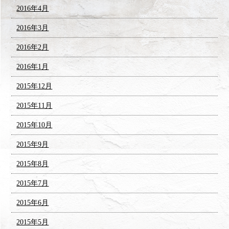
2016年4月
2016年3月
2016年2月
2016年1月
2015年12月
2015年11月
2015年10月
2015年9月
2015年8月
2015年7月
2015年6月
2015年5月