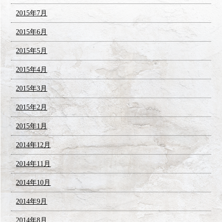
2015年7月
2015年6月
2015年5月
2015年4月
2015年3月
2015年2月
2015年1月
2014年12月
2014年11月
2014年10月
2014年9月
2014年8月