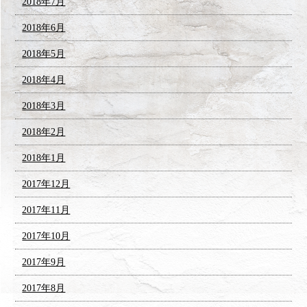
2018年7月
2018年6月
2018年5月
2018年4月
2018年3月
2018年2月
2018年1月
2017年12月
2017年11月
2017年10月
2017年9月
2017年8月