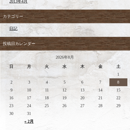
2013年4月
カテゴリー
日記
投稿日カレンダー
2026年8月
日
月
火
水
木
金
土
1
2
3
4
5
6
7
8
9
10
11
12
13
14
15
16
17
18
19
20
21
22
23
24
25
26
27
28
29
30
31
« 2月