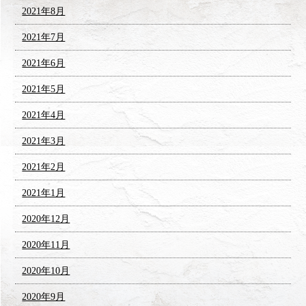
2021年8月
2021年7月
2021年6月
2021年5月
2021年4月
2021年3月
2021年2月
2021年1月
2020年12月
2020年11月
2020年10月
2020年9月