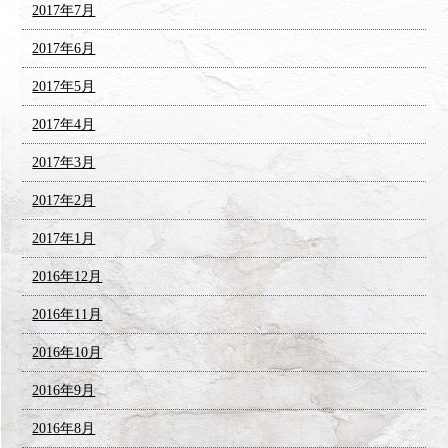
2017年7月
2017年6月
2017年5月
2017年4月
2017年3月
2017年2月
2017年1月
2016年12月
2016年11月
2016年10月
2016年9月
2016年8月