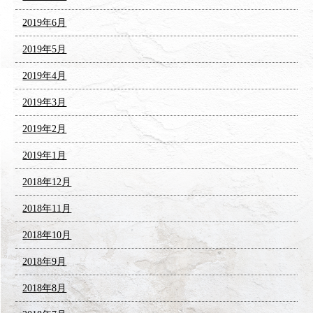
2019年6月
2019年5月
2019年4月
2019年3月
2019年2月
2019年1月
2018年12月
2018年11月
2018年10月
2018年9月
2018年8月