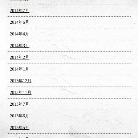
2014年7月
2014年6月
2014年4月
2014年3月
2014年2月
2014年1月
2013年12月
2013年11月
2013年7月
2013年6月
2013年5月