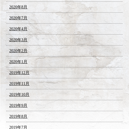
2020年8月
2020年7月
2020年4月
2020年3月
2020年2月
2020年1月
2019年12月
2019年11月
2019年10月
2019年9月
2019年8月
2019年7月