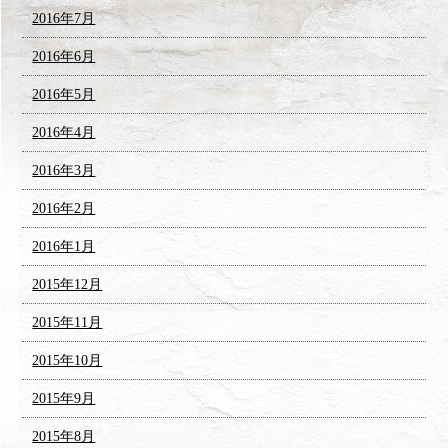
2016年7月
2016年6月
2016年5月
2016年4月
2016年3月
2016年2月
2016年1月
2015年12月
2015年11月
2015年10月
2015年9月
2015年8月