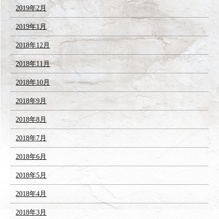
2019年2月
2019年1月
2018年12月
2018年11月
2018年10月
2018年9月
2018年8月
2018年7月
2018年6月
2018年5月
2018年4月
2018年3月