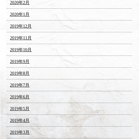
2020年2月
2020年1月
2019年12月
2019年11月
2019年10月
2019年9月
2019年8月
2019年7月
2019年6月
2019年5月
2019年4月
2019年3月