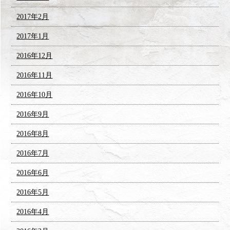
2017年2月
2017年1月
2016年12月
2016年11月
2016年10月
2016年9月
2016年8月
2016年7月
2016年6月
2016年5月
2016年4月