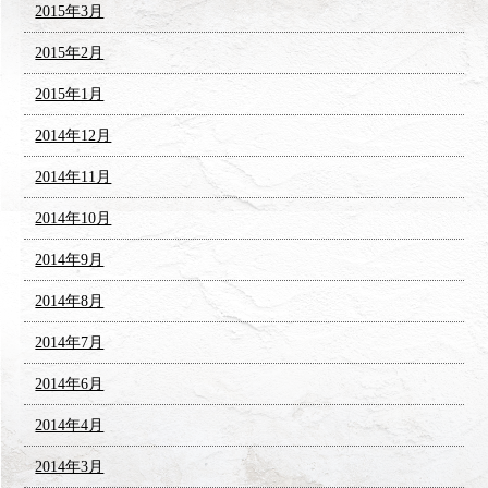
2015年3月
2015年2月
2015年1月
2014年12月
2014年11月
2014年10月
2014年9月
2014年8月
2014年7月
2014年6月
2014年4月
2014年3月