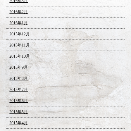
2016年3月
2016年2月
2016年1月
2015年12月
2015年11月
2015年10月
2015年9月
2015年8月
2015年7月
2015年6月
2015年5月
2015年4月