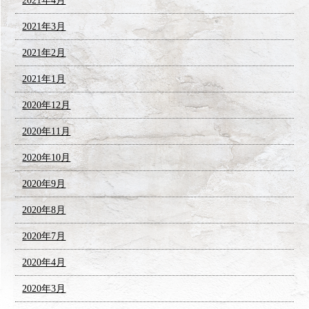
2021年4月
2021年3月
2021年2月
2021年1月
2020年12月
2020年11月
2020年10月
2020年9月
2020年8月
2020年7月
2020年4月
2020年3月