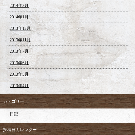
2014年2月
2014年1月
2013年12月
2013年11月
2013年7月
2013年6月
2013年5月
2013年4月
カテゴリー
日記
投稿日カレンダー