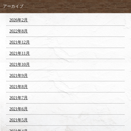
アーカイブ
2026年2月
2022年8月
2021年12月
2021年11月
2021年10月
2021年9月
2021年8月
2021年7月
2021年6月
2021年5月