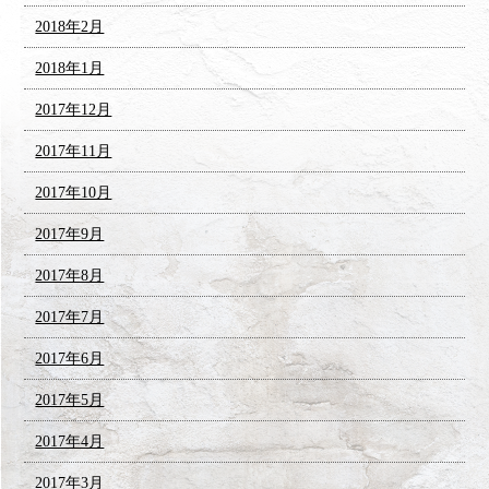
2018年2月
2018年1月
2017年12月
2017年11月
2017年10月
2017年9月
2017年8月
2017年7月
2017年6月
2017年5月
2017年4月
2017年3月