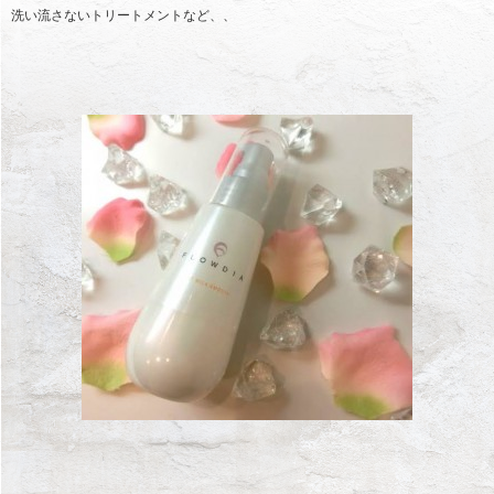
洗い流さないトリートメントなど、、