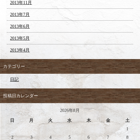
2013年11月
2013年7月
2013年6月
2013年5月
2013年4月
カテゴリー
日記
投稿日カレンダー
2026年8月
日
月
火
水
木
金
土
1
2
3
4
5
6
7
8