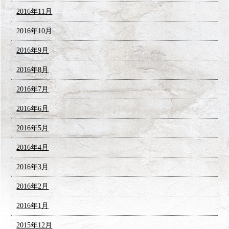
2016年11月
2016年10月
2016年9月
2016年8月
2016年7月
2016年6月
2016年5月
2016年4月
2016年3月
2016年2月
2016年1月
2015年12月