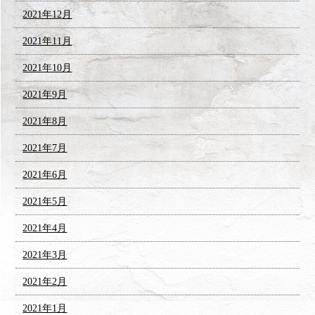
2021年12月
2021年11月
2021年10月
2021年9月
2021年8月
2021年7月
2021年6月
2021年5月
2021年4月
2021年3月
2021年2月
2021年1月