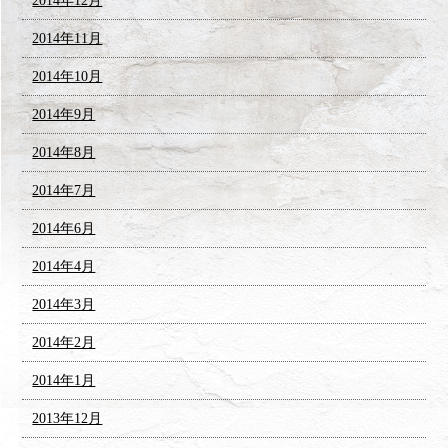
2014年12月
2014年11月
2014年10月
2014年9月
2014年8月
2014年7月
2014年6月
2014年4月
2014年3月
2014年2月
2014年1月
2013年12月