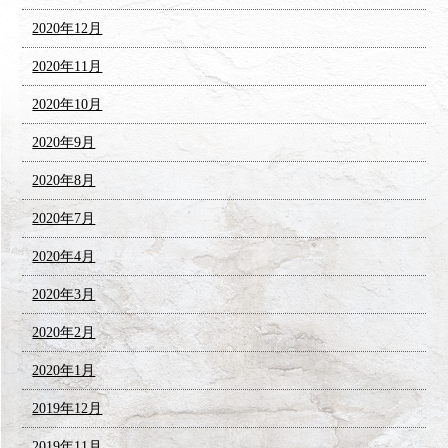
2020年12月
2020年11月
2020年10月
2020年9月
2020年8月
2020年7月
2020年4月
2020年3月
2020年2月
2020年1月
2019年12月
2019年11月