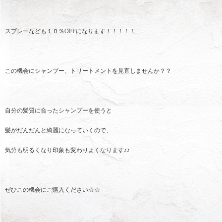
スプレーなども１０％OFFになります！！！！！
この機会にシャンプー、トリートメントを見直しませんか？？
自分の髪質に合ったシャンプーを使うと
髪がだんだんと綺麗になっていくので、
気分も明るくなり印象も変わりよくなります♪♪
ぜひこの機会にご購入ください☆☆