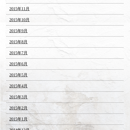
2015年11月
2015年10月
2015年9月
2015年8月
2015年7月
2015年6月
2015年5月
2015年4月
2015年3月
2015年2月
2015年1月