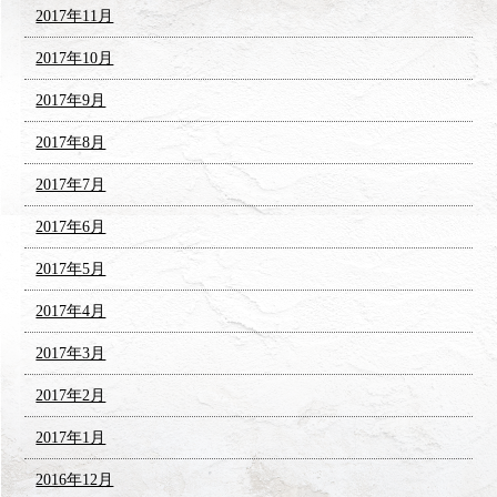
2017年11月
2017年10月
2017年9月
2017年8月
2017年7月
2017年6月
2017年5月
2017年4月
2017年3月
2017年2月
2017年1月
2016年12月