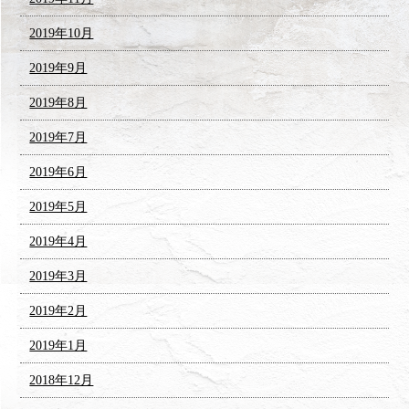
2019年10月
2019年9月
2019年8月
2019年7月
2019年6月
2019年5月
2019年4月
2019年3月
2019年2月
2019年1月
2018年12月