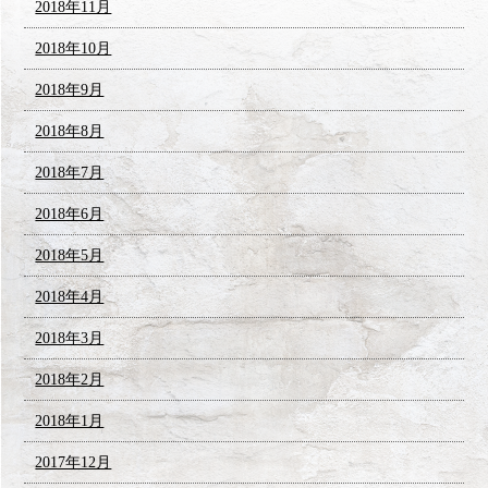
2018年11月
2018年10月
2018年9月
2018年8月
2018年7月
2018年6月
2018年5月
2018年4月
2018年3月
2018年2月
2018年1月
2017年12月