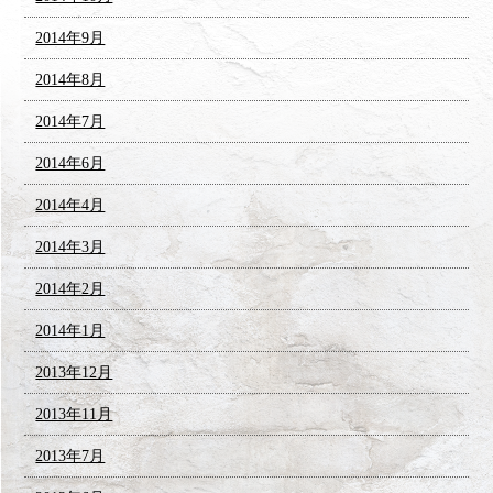
2014年9月
2014年8月
2014年7月
2014年6月
2014年4月
2014年3月
2014年2月
2014年1月
2013年12月
2013年11月
2013年7月