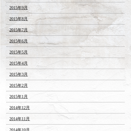
2015年9月
2015年8月
2015年7月
2015年6月
2015年5月
2015年4月
2015年3月
2015年2月
2015年1月
2014年12月
2014年11月
2014年10月