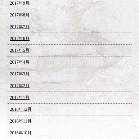
2017年9月
2017年8月
2017年7月
2017年6月
2017年5月
2017年4月
2017年3月
2017年2月
2017年1月
2016年12月
2016年11月
2016年10月