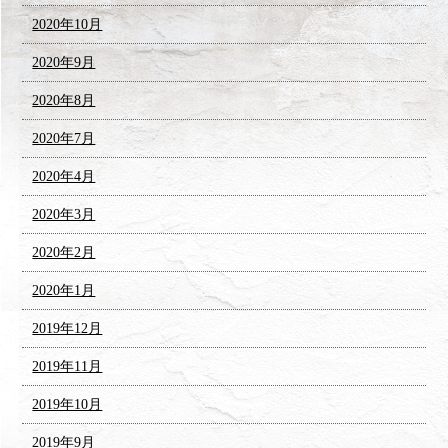
2020年10月
2020年9月
2020年8月
2020年7月
2020年4月
2020年3月
2020年2月
2020年1月
2019年12月
2019年11月
2019年10月
2019年9月