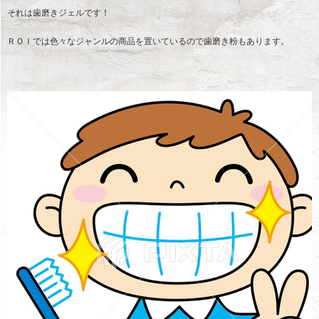
それは歯磨きジェルです！
ＲＯＩでは色々なジャンルの商品を置いているので歯磨き粉もあります。