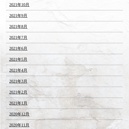
2021年10月
2021年9月
2021年8月
2021年7月
2021年6月
2021年5月
2021年4月
2021年3月
2021年2月
2021年1月
2020年12月
2020年11月