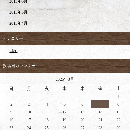
2013年6月
2013年5月
2013年4月
カテゴリー
日記
投稿日カレンダー
2026年8月
日
月
火
水
木
金
土
1
2
3
4
5
6
7
8
9
10
11
12
13
14
15
16
17
18
19
20
21
22
23
24
25
26
27
28
29