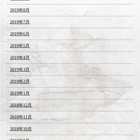
2019年8月
2019年7月
2019年6月
2019年5月
2019年4月
2019年3月
2019年2月
2019年1月
2018年12月
2018年11月
2018年10月