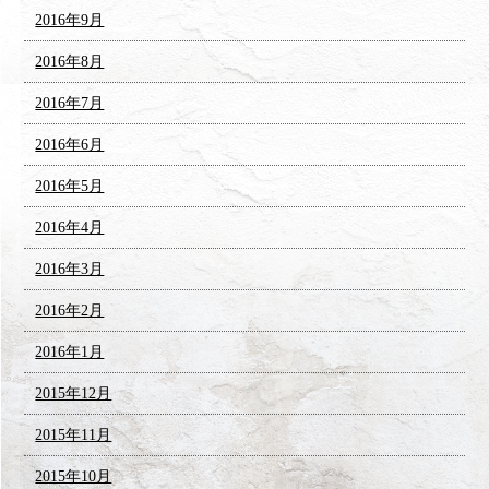
2016年9月
2016年8月
2016年7月
2016年6月
2016年5月
2016年4月
2016年3月
2016年2月
2016年1月
2015年12月
2015年11月
2015年10月