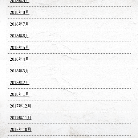
2018年9月
2018年8月
2018年7月
2018年6月
2018年5月
2018年4月
2018年3月
2018年2月
2018年1月
2017年12月
2017年11月
2017年10月