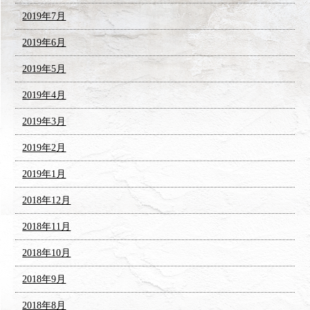
2019年7月
2019年6月
2019年5月
2019年4月
2019年3月
2019年2月
2019年1月
2018年12月
2018年11月
2018年10月
2018年9月
2018年8月