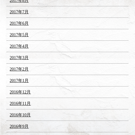
2017年8月
2017年7月
2017年6月
2017年5月
2017年4月
2017年3月
2017年2月
2017年1月
2016年12月
2016年11月
2016年10月
2016年9月