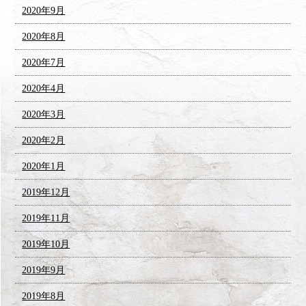
2020年9月
2020年8月
2020年7月
2020年4月
2020年3月
2020年2月
2020年1月
2019年12月
2019年11月
2019年10月
2019年9月
2019年8月