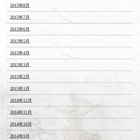
2015年8月
2015年7月
2015年6月
2015年5月
2015年4月
2015年3月
2015年2月
2015年1月
2014年12月
2014年11月
2014年10月
2014年9月