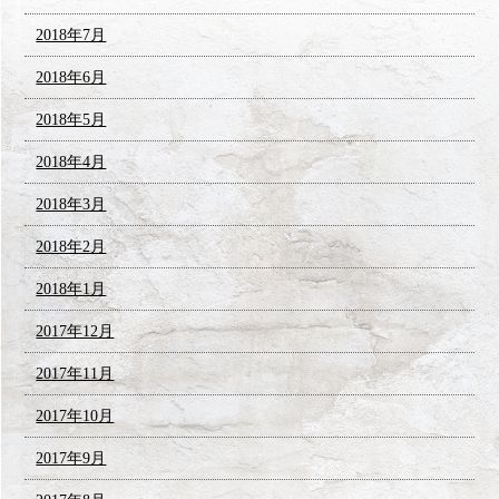
2018年7月
2018年6月
2018年5月
2018年4月
2018年3月
2018年2月
2018年1月
2017年12月
2017年11月
2017年10月
2017年9月