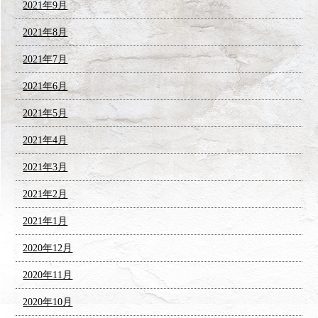
2021年9月
2021年8月
2021年7月
2021年6月
2021年5月
2021年4月
2021年3月
2021年2月
2021年1月
2020年12月
2020年11月
2020年10月