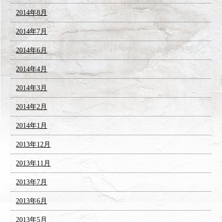
2014年8月
2014年7月
2014年6月
2014年4月
2014年3月
2014年2月
2014年1月
2013年12月
2013年11月
2013年7月
2013年6月
2013年5月