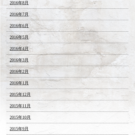
2016年8月
2016年7月
2016年6月
2016年5月
2016年4月
2016年3月
2016年2月
2016年1月
2015年12月
2015年11月
2015年10月
2015年9月