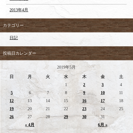
2013年4月
カテゴリー
日記
投稿日カレンダー
2019年5月
日
月
火
水
木
金
土
1
2
3
4
5
6
7
8
9
10
11
12
13
14
15
16
17
18
19
20
21
22
23
24
25
26
27
28
29
30
31
« 4月
6月 »