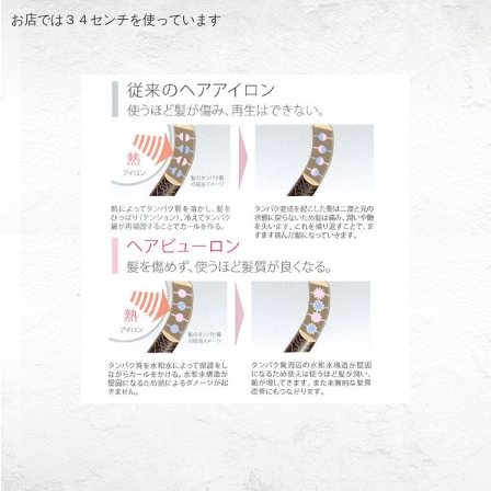
お店では３４センチを使っています