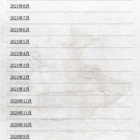
2021年8月
2021年7月
2021年6月
2021年5月
2021年4月
2021年3月
2021年2月
2021年1月
2020年12月
2020年11月
2020年10月
2020年9月