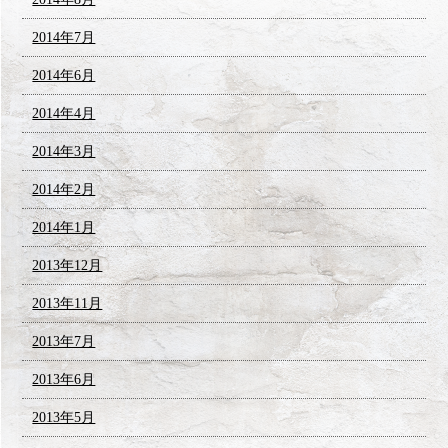
2014年7月
2014年6月
2014年4月
2014年3月
2014年2月
2014年1月
2013年12月
2013年11月
2013年7月
2013年6月
2013年5月