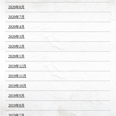
2020年8月
2020年7月
2020年4月
2020年3月
2020年2月
2020年1月
2019年12月
2019年11月
2019年10月
2019年9月
2019年8月
2019年7月