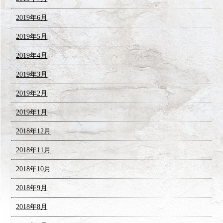
2019年6月
2019年5月
2019年4月
2019年3月
2019年2月
2019年1月
2018年12月
2018年11月
2018年10月
2018年9月
2018年8月