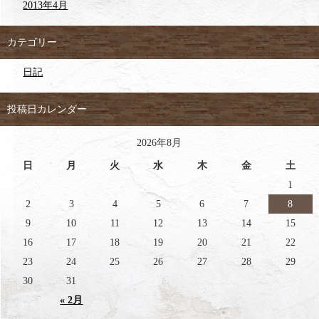
2013年4月
カテゴリー
日記
投稿日カレンダー
2026年8月
日
月
火
水
木
金
土
1
2
3
4
5
6
7
8
9
10
11
12
13
14
15
16
17
18
19
20
21
22
23
24
25
26
27
28
29
30
31
« 2月