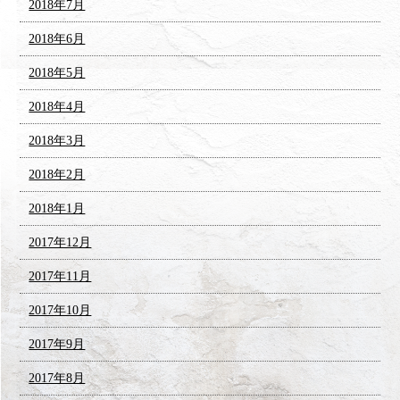
2018年7月
2018年6月
2018年5月
2018年4月
2018年3月
2018年2月
2018年1月
2017年12月
2017年11月
2017年10月
2017年9月
2017年8月