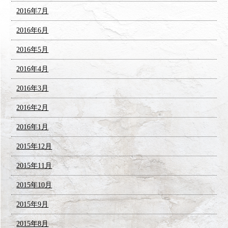
2016年7月
2016年6月
2016年5月
2016年4月
2016年3月
2016年2月
2016年1月
2015年12月
2015年11月
2015年10月
2015年9月
2015年8月