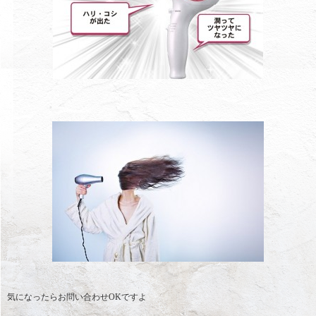
気になったらお問い合わせOKですよ