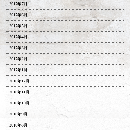
2017年7月
2017年6月
2017年5月
2017年4月
2017年3月
2017年2月
2017年1月
2016年12月
2016年11月
2016年10月
2016年9月
2016年8月