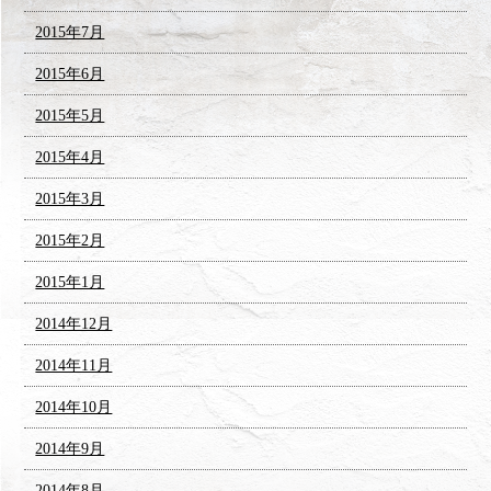
2015年7月
2015年6月
2015年5月
2015年4月
2015年3月
2015年2月
2015年1月
2014年12月
2014年11月
2014年10月
2014年9月
2014年8月