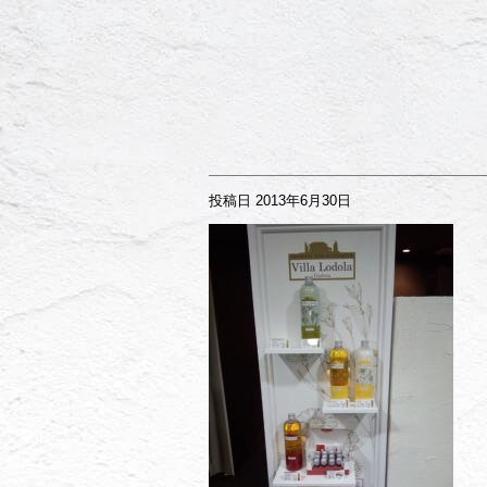
投稿日
2013年6月30日