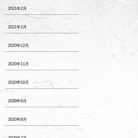
2021年2月
2021年1月
2020年12月
2020年11月
2020年10月
2020年9月
2020年8月
2020年7月