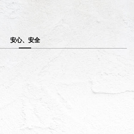
安心、安全