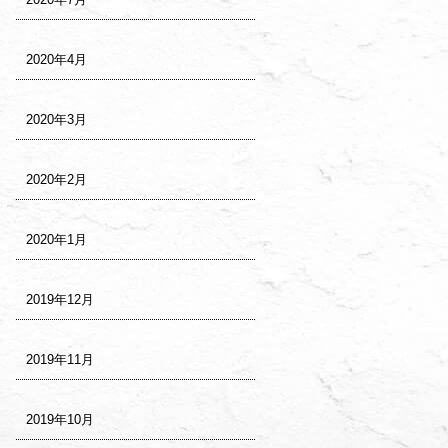
2020年4月
2020年3月
2020年2月
2020年1月
2019年12月
2019年11月
2019年10月