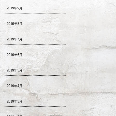
2019年9月
2019年8月
2019年7月
2019年6月
2019年5月
2019年4月
2019年3月