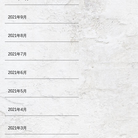
2021年9月
2021年8月
2021年7月
2021年6月
2021年5月
2021年4月
2021年3月