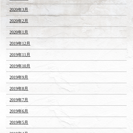
2020年3月
2020年2月
2020年1月
2019年12月
2019年11月
2019年10月
2019年9月
2019年8月
2019年7月
2019年6月
2019年5月