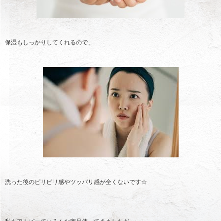
保湿もしっかりしてくれるので、
洗った後のピリピリ感やツッパリ感が全くないです☆