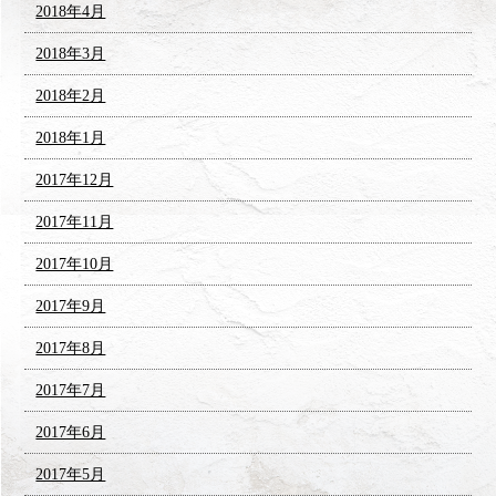
2018年4月
2018年3月
2018年2月
2018年1月
2017年12月
2017年11月
2017年10月
2017年9月
2017年8月
2017年7月
2017年6月
2017年5月