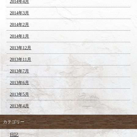
2014年4月
2014年3月
2014年2月
2014年1月
2013年12月
2013年11月
2013年7月
2013年6月
2013年5月
2013年4月
カテゴリー
日記