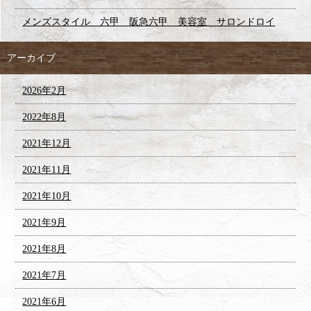
メンズスタイル 六甲 阪急六甲 美容室 サロンドロイ
アーカイブ
2026年2月
2022年8月
2021年12月
2021年11月
2021年10月
2021年9月
2021年8月
2021年7月
2021年6月