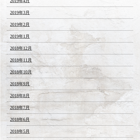
2019年4月
2019年3月
2019年2月
2019年1月
2018年12月
2018年11月
2018年10月
2018年9月
2018年8月
2018年7月
2018年6月
2018年5月