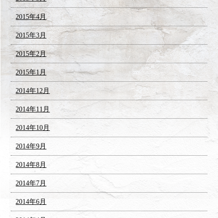
2015年4月
2015年3月
2015年2月
2015年1月
2014年12月
2014年11月
2014年10月
2014年9月
2014年8月
2014年7月
2014年6月