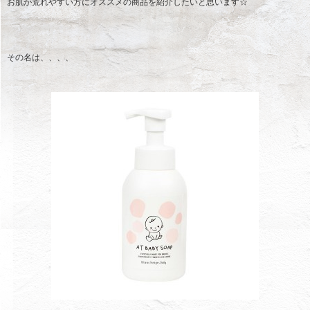
お肌が荒れやすい方にオススメの商品を紹介したいと思います☆
その名は、、、、