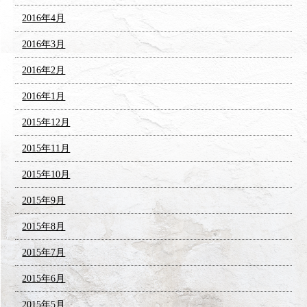
2016年4月
2016年3月
2016年2月
2016年1月
2015年12月
2015年11月
2015年10月
2015年9月
2015年8月
2015年7月
2015年6月
2015年5月