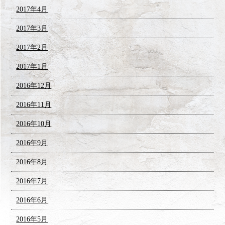
2017年4月
2017年3月
2017年2月
2017年1月
2016年12月
2016年11月
2016年10月
2016年9月
2016年8月
2016年7月
2016年6月
2016年5月