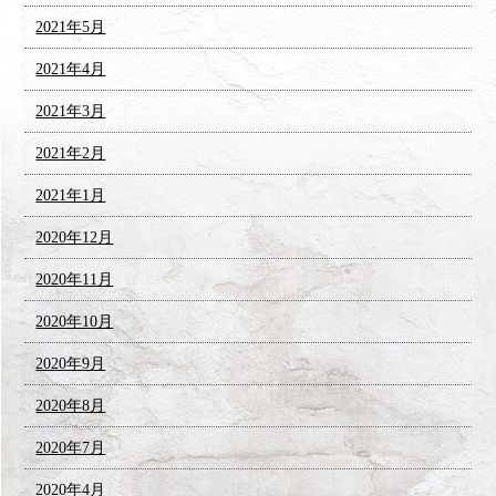
2021年5月
2021年4月
2021年3月
2021年2月
2021年1月
2020年12月
2020年11月
2020年10月
2020年9月
2020年8月
2020年7月
2020年4月