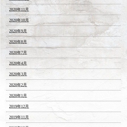
2020年11月
2020年10月
2020年9月
2020年8月
2020年7月
2020年4月
2020年3月
2020年2月
2020年1月
2019年12月
2019年11月