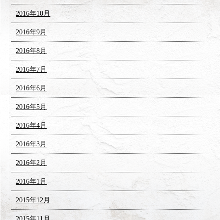
2016年10月
2016年9月
2016年8月
2016年7月
2016年6月
2016年5月
2016年4月
2016年3月
2016年2月
2016年1月
2015年12月
2015年11月