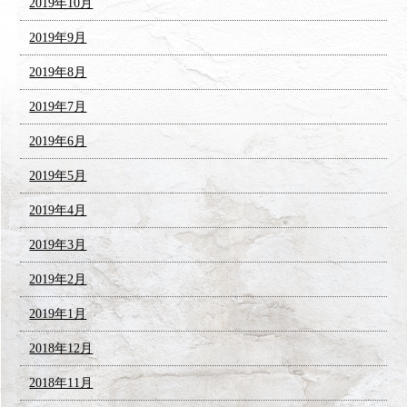
2019年10月
2019年9月
2019年8月
2019年7月
2019年6月
2019年5月
2019年4月
2019年3月
2019年2月
2019年1月
2018年12月
2018年11月