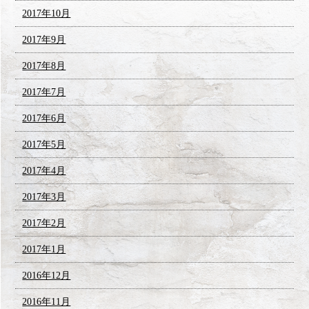
2017年10月
2017年9月
2017年8月
2017年7月
2017年6月
2017年5月
2017年4月
2017年3月
2017年2月
2017年1月
2016年12月
2016年11月