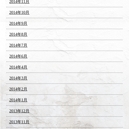
2014年11月
2014年10月
2014年9月
2014年8月
2014年7月
2014年6月
2014年4月
2014年3月
2014年2月
2014年1月
2013年12月
2013年11月