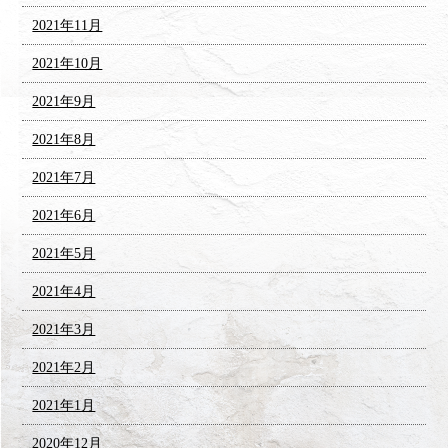
2021年11月
2021年10月
2021年9月
2021年8月
2021年7月
2021年6月
2021年5月
2021年4月
2021年3月
2021年2月
2021年1月
2020年12月