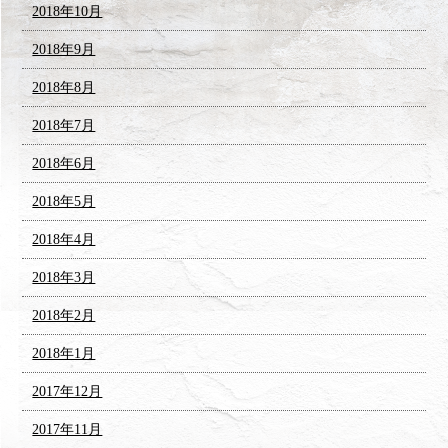
2018年10月
2018年9月
2018年8月
2018年7月
2018年6月
2018年5月
2018年4月
2018年3月
2018年2月
2018年1月
2017年12月
2017年11月