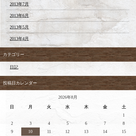
2013年7月
2013年6月
2013年5月
2013年4月
カテゴリー
日記
投稿日カレンダー
2026年8月
日
月
火
水
木
金
土
1
2
3
4
5
6
7
8
9
10
11
12
13
14
15