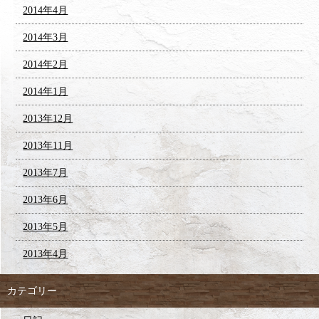
2014年4月
2014年3月
2014年2月
2014年1月
2013年12月
2013年11月
2013年7月
2013年6月
2013年5月
2013年4月
カテゴリー