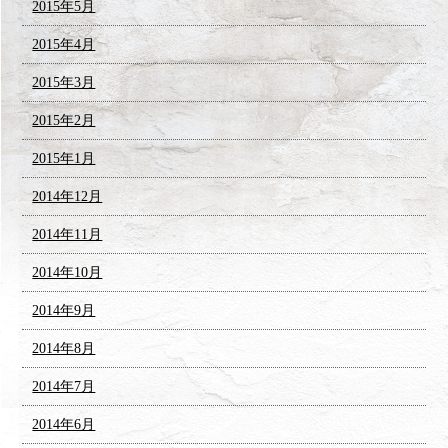
2015年5月
2015年4月
2015年3月
2015年2月
2015年1月
2014年12月
2014年11月
2014年10月
2014年9月
2014年8月
2014年7月
2014年6月