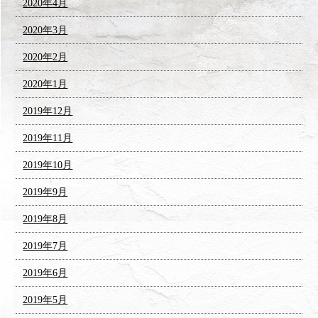
2020年4月
2020年3月
2020年2月
2020年1月
2019年12月
2019年11月
2019年10月
2019年9月
2019年8月
2019年7月
2019年6月
2019年5月