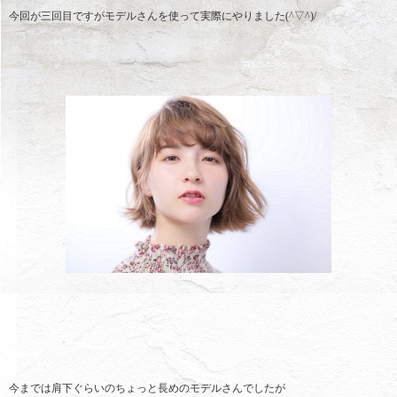
今回が三回目ですがモデルさんを使って実際にやりました(^▽^)/
今までは肩下ぐらいのちょっと長めのモデルさんでしたが