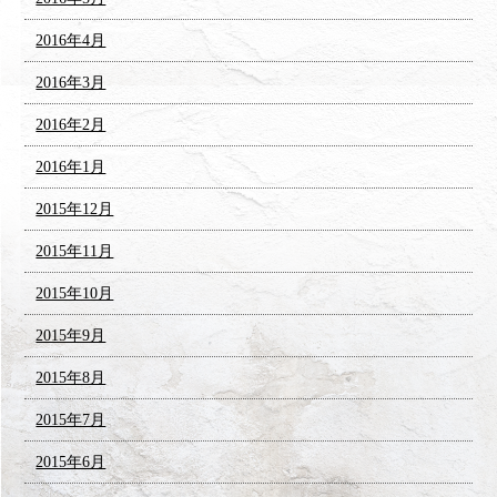
2016年4月
2016年3月
2016年2月
2016年1月
2015年12月
2015年11月
2015年10月
2015年9月
2015年8月
2015年7月
2015年6月