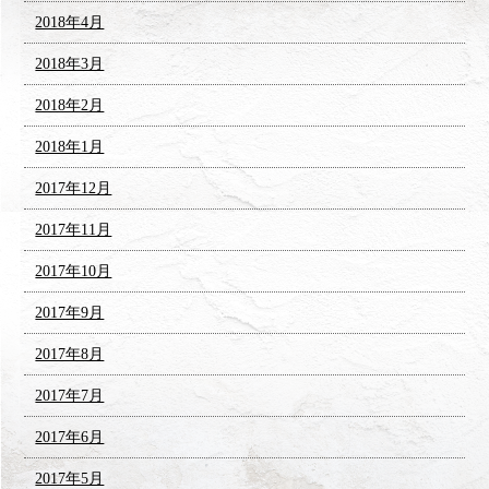
2018年4月
2018年3月
2018年2月
2018年1月
2017年12月
2017年11月
2017年10月
2017年9月
2017年8月
2017年7月
2017年6月
2017年5月