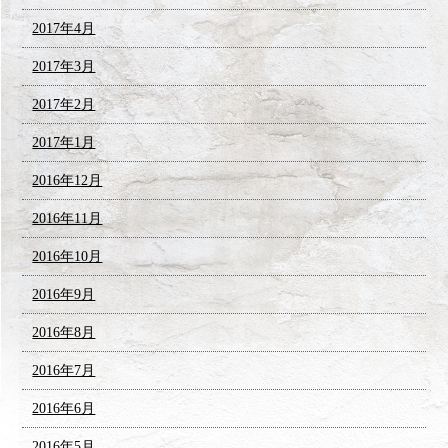
2017年4月
2017年3月
2017年2月
2017年1月
2016年12月
2016年11月
2016年10月
2016年9月
2016年8月
2016年7月
2016年6月
2016年5月