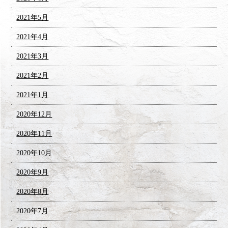
2021年5月
2021年4月
2021年3月
2021年2月
2021年1月
2020年12月
2020年11月
2020年10月
2020年9月
2020年8月
2020年7月