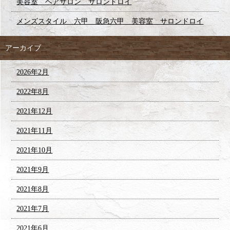
美容室 ヘアサロン サロンドロイ
メンズスタイル 六甲 阪急六甲 美容室 サロンドロイ
アーカイブ
2026年2月
2022年8月
2021年12月
2021年11月
2021年10月
2021年9月
2021年8月
2021年7月
2021年6月