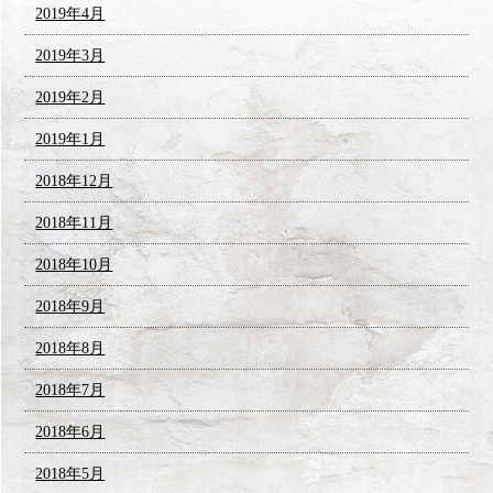
2019年4月
2019年3月
2019年2月
2019年1月
2018年12月
2018年11月
2018年10月
2018年9月
2018年8月
2018年7月
2018年6月
2018年5月