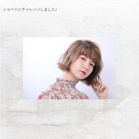
ショートにチャレンジしました♪