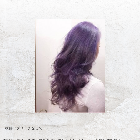
1枚目はブリーチなしで