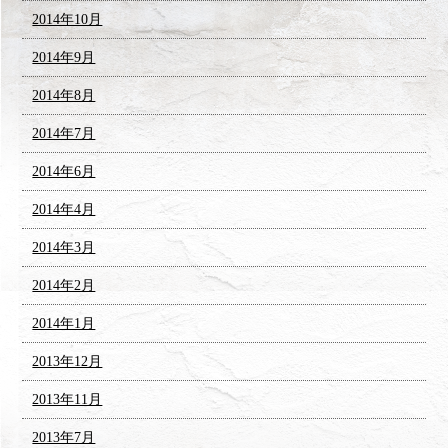
2014年10月
2014年9月
2014年8月
2014年7月
2014年6月
2014年4月
2014年3月
2014年2月
2014年1月
2013年12月
2013年11月
2013年7月