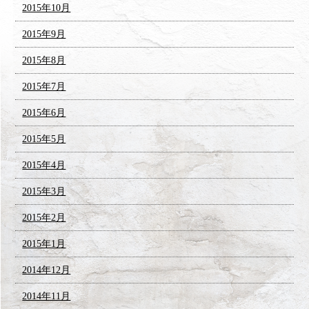
2015年10月
2015年9月
2015年8月
2015年7月
2015年6月
2015年5月
2015年4月
2015年3月
2015年2月
2015年1月
2014年12月
2014年11月