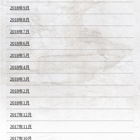
2018年9月
2018年8月
2018年7月
2018年6月
2018年5月
2018年4月
2018年3月
2018年2月
2018年1月
2017年12月
2017年11月
2017年10月