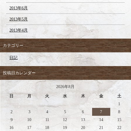
2013年6月
2013年5月
2013年4月
カテゴリー
日記
投稿日カレンダー
2026年8月
日
月
火
水
木
金
土
1
2
3
4
5
6
7
8
9
10
11
12
13
14
15
16
17
18
19
20
21
22