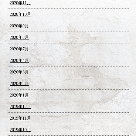
2020年11月
2020年10月
2020年9月
2020年8月
2020年7月
2020年4月
2020年3月
2020年2月
2020年1月
2019年12月
2019年11月
2019年10月