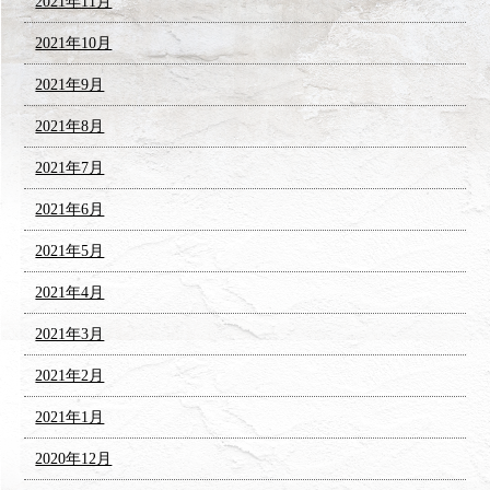
2021年11月
2021年10月
2021年9月
2021年8月
2021年7月
2021年6月
2021年5月
2021年4月
2021年3月
2021年2月
2021年1月
2020年12月