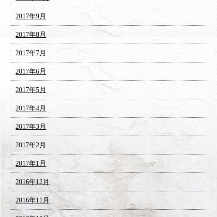
2017年9月
2017年8月
2017年7月
2017年6月
2017年5月
2017年4月
2017年3月
2017年2月
2017年1月
2016年12月
2016年11月