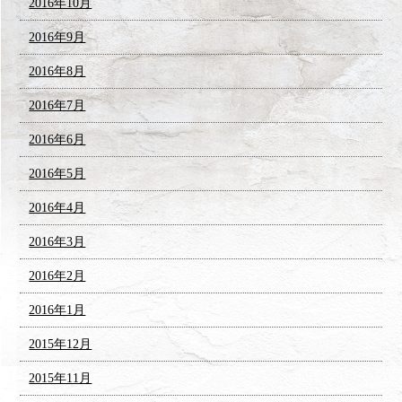
2016年10月
2016年9月
2016年8月
2016年7月
2016年6月
2016年5月
2016年4月
2016年3月
2016年2月
2016年1月
2015年12月
2015年11月