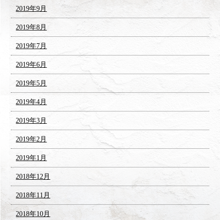
2019年9月
2019年8月
2019年7月
2019年6月
2019年5月
2019年4月
2019年3月
2019年2月
2019年1月
2018年12月
2018年11月
2018年10月