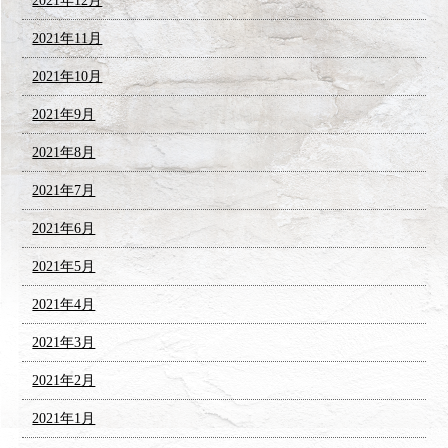
2021年12月
2021年11月
2021年10月
2021年9月
2021年8月
2021年7月
2021年6月
2021年5月
2021年4月
2021年3月
2021年2月
2021年1月