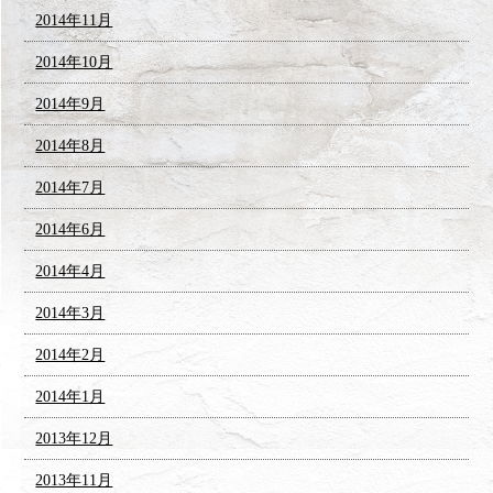
2014年11月
2014年10月
2014年9月
2014年8月
2014年7月
2014年6月
2014年4月
2014年3月
2014年2月
2014年1月
2013年12月
2013年11月