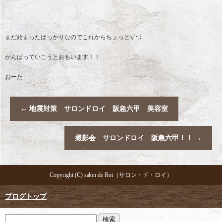
まだ始まったばっかりなのでこれからちょっとずつ
がんばっていこうとおもいます！！
おーた
←
地震対策 サロンドロイ 阪急六甲 美容室
撮影会 サロンドロイ 阪急六甲！！
→
Copyright (C) salon de Roi（サロン・ド・ロイ）
ブログトップ