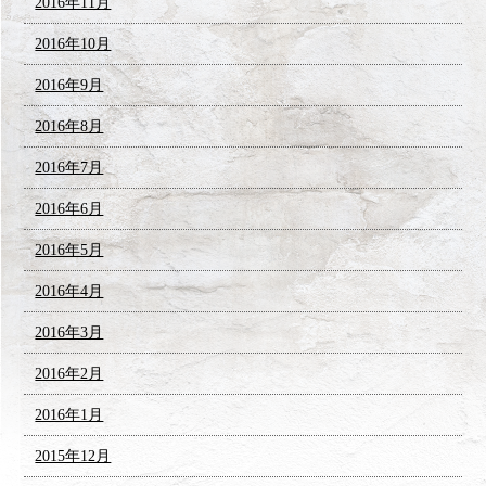
2016年11月
2016年10月
2016年9月
2016年8月
2016年7月
2016年6月
2016年5月
2016年4月
2016年3月
2016年2月
2016年1月
2015年12月