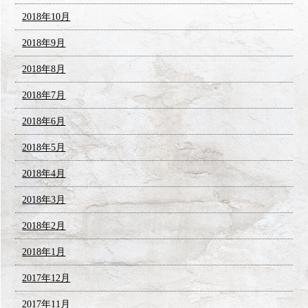
2018年10月
2018年9月
2018年8月
2018年7月
2018年6月
2018年5月
2018年4月
2018年3月
2018年2月
2018年1月
2017年12月
2017年11月