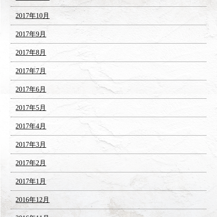
2017年10月
2017年9月
2017年8月
2017年7月
2017年6月
2017年5月
2017年4月
2017年3月
2017年2月
2017年1月
2016年12月