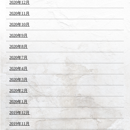
2020年12月
2020年11月
2020年10月
2020年9月
2020年8月
2020年7月
2020年4月
2020年3月
2020年2月
2020年1月
2019年12月
2019年11月