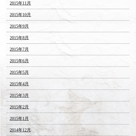
2015年11月
2015年10月
2015年9月
2015年8月
2015年7月
2015年6月
2015年5月
2015年4月
2015年3月
2015年2月
2015年1月
2014年12月