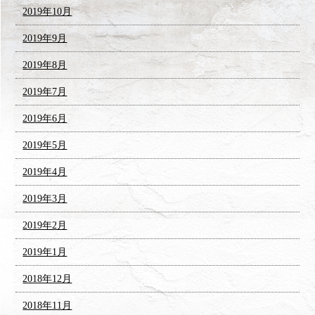
2019年10月
2019年9月
2019年8月
2019年7月
2019年6月
2019年5月
2019年4月
2019年3月
2019年2月
2019年1月
2018年12月
2018年11月