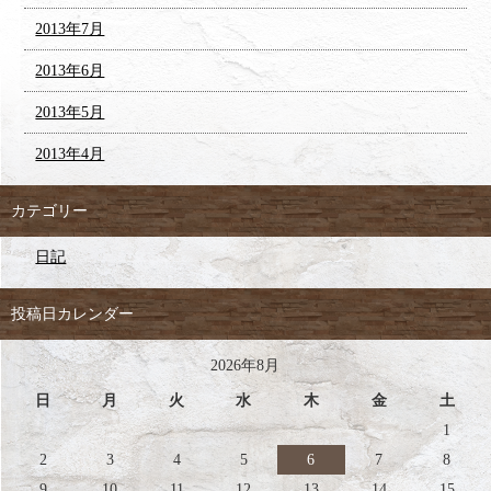
2013年7月
2013年6月
2013年5月
2013年4月
カテゴリー
日記
投稿日カレンダー
2026年8月
日
月
火
水
木
金
土
1
2
3
4
5
6
7
8
9
10
11
12
13
14
15