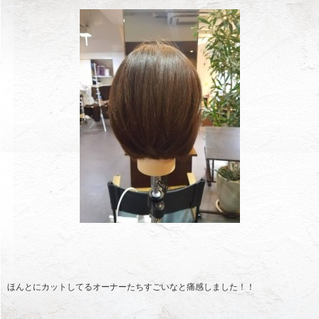
ほんとにカットしてるオーナーたちすごいなと痛感しました！！